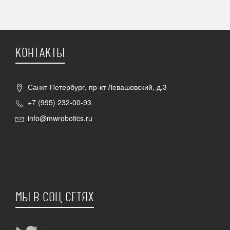
КОНТАКТЫ
Санкт-Петербург, пр-кт Левашовский, д.3
+7 (995) 232-00-93
info@mwrobotics.ru
МЫ В СОЦ СЕТЯХ