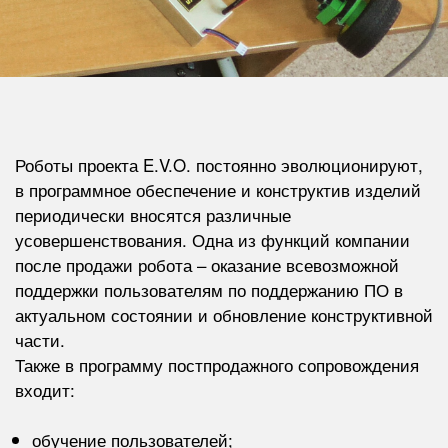
Роботы проекта E.V.O. постоянно эволюционируют,
в программное обеспечение и конструктив изделий
периодически вносятся различные
усовершенствования. Одна из функций компании
после продажи робота – оказание всевозможной
поддержки пользователям по поддержанию ПО в
актуальном состоянии и обновление конструктивной
части.
Также в программу постпродажного сопровождения
входит:
обучение пользователей;