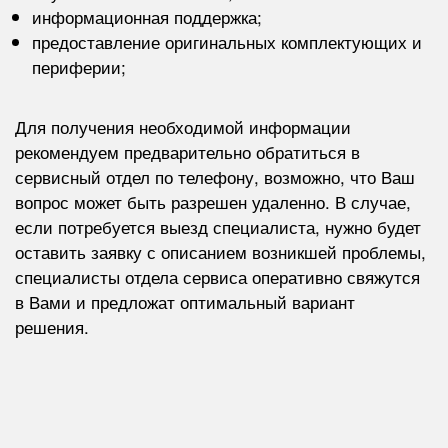
информационная поддержка;
предоставление оригинальных комплектующих и
периферии;
Для получения необходимой информации
рекомендуем предварительно обратиться в
сервисный отдел по телефону, возможно, что Ваш
вопрос может быть разрешен удаленно. В случае,
если потребуется выезд специалиста, нужно будет
оставить заявку с описанием возникшей проблемы,
специалисты отдела сервиса оперативно свяжутся
в Вами и предложат оптимальный вариант
решения.